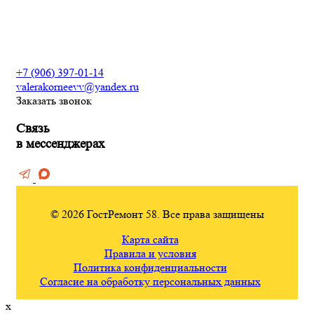
Сантехнические работы
Электромонтажные работы
+7 (906) 397-01-14
valerakorneevv@yandex.ru
Заказать звонок
Связь
в мессенджерах
© 2026 ГостРемонт 58. Все права защищены
Карта сайта
Правила и условия
Политика конфиденциальности
Согласие на обработку персональных данных
x