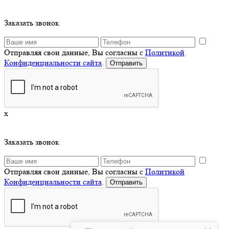
Заказать звонок
Отправляя свои данные, Вы согласны с
Политикой
Конфиденциальности сайта
.
x
Заказать звонок
Отправляя свои данные, Вы согласны с
Политикой
Конфиденциальности сайта
.