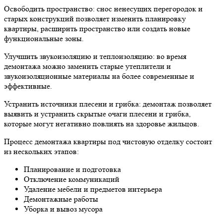
Освободить пространство: снос ненесущих перегородок и
старых конструкций позволяет изменить планировку
квартиры, расширить пространство или создать новые
функциональные зоны.
Улучшить звукоизоляцию и теплоизоляцию: во время
демонтажа можно заменить старые утеплители и
звукоизоляционные материалы на более современные и
эффективные.
Устранить источники плесени и грибка: демонтаж позволяет
выявить и устранить скрытые очаги плесени и грибка,
которые могут негативно повлиять на здоровье жильцов.
Процесс демонтажа квартиры под чистовую отделку состоит
из нескольких этапов:
Планирование и подготовка
Отключение коммуникаций
Удаление мебели и предметов интерьера
Демонтажные работы
Уборка и вывоз мусора