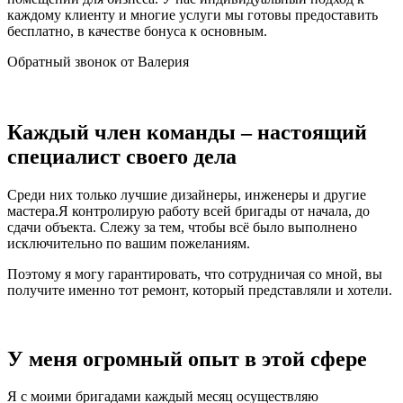
каждому клиенту и многие услуги мы готовы предоставить
бесплатно, в качестве бонуса к основным.
Обратный звонок от Валерия
Каждый член команды – настоящий
специалист своего дела
Среди них только лучшие дизайнеры, инженеры и другие
мастера.Я контролирую работу всей бригады от начала, до
сдачи объекта. Слежу за тем, чтобы всё было выполнено
исключительно по вашим пожеланиям.
Поэтому я могу гарантировать, что сотрудничая со мной, вы
получите именно тот ремонт, который представляли и хотели.
У меня огромный опыт в этой сфере
Я с моими бригадами каждый месяц осуществляю