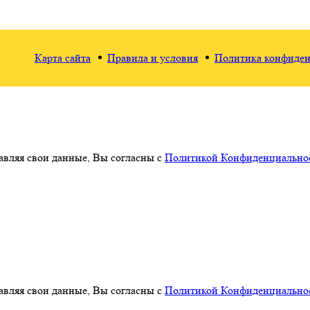
Карта сайта
Правила и условия
Политика конфиден
авляя свои данные, Вы согласны с
Политикой Конфиденциальнос
авляя свои данные, Вы согласны с
Политикой Конфиденциальнос