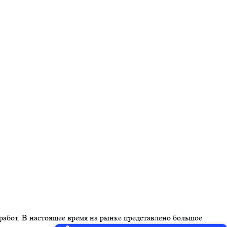
работ. В настоящее время на рынке представлено большое