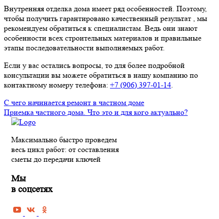
Внутренняя отделка дома имеет ряд особенностей. Поэтому,
чтобы получить гарантировано качественный результат , мы
рекомендуем обратиться к специалистам. Ведь они знают
особенности всех строительных материалов и правильные
этапы последовательности выполняемых работ.
Если у вас остались вопросы, то для более подробной
консультации вы можете обратиться в нашу компанию по
контактному номеру телефона:
+7 (906) 397-01-14
.
С чего начинается ремонт в частном доме
Приемка частного дома. Что это и для кого актуально?
Максимально быстро проведем
весь цикл работ: от составления
сметы до передачи ключей
Мы
в соцсетях