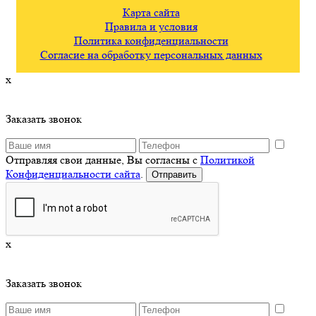
Карта сайта
Правила и условия
Политика конфиденциальности
Согласие на обработку персональных данных
x
Заказать звонок
Отправляя свои данные, Вы согласны с
Политикой
Конфиденциальности сайта
.
x
Заказать звонок