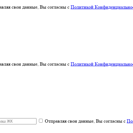
авляя свои данные, Вы согласны с
Политикой Конфиденциальнос
авляя свои данные, Вы согласны с
Политикой Конфиденциальнос
Отправляя свои данные, Вы согласны с
По