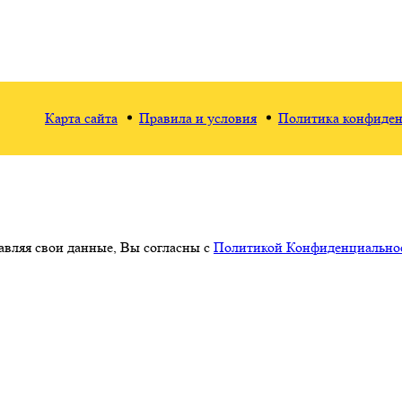
Карта сайта
Правила и условия
Политика конфиден
авляя свои данные, Вы согласны с
Политикой Конфиденциальнос