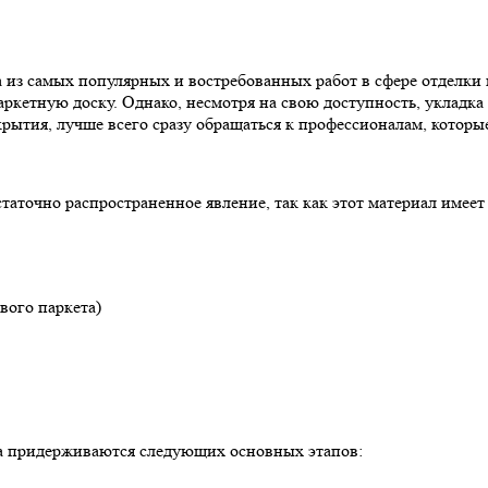
 из самых популярных и востребованных работ в сфере отделки 
ркетную доску. Однако, несмотря на свою доступность, укладка 
рытия, лучше всего сразу обращаться к профессионалам, которы
таточно распространенное явление, так как этот материал имеет
вого паркета)
ра придерживаются следующих основных этапов: