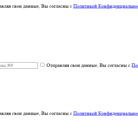
авляя свои данные, Вы согласны с
Политикой Конфиденциальнос
Отправляя свои данные, Вы согласны с
По
авляя свои данные, Вы согласны с
Политикой Конфиденциальнос