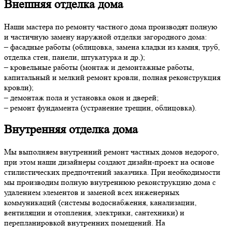
Внешняя отделка дома
Наши мастера по ремонту частного дома производят полную
и частичную замену наружной отделки загородного дома:
– фасадные работы (облицовка, замена кладки из камня, труб,
отделка стен, панели, штукатурка и др.);
– кровельные работы (монтаж и демонтажные работы,
капитальный и мелкий ремонт кровли, полная реконструкция
кровли);
– демонтаж пола и установка окон и дверей;
– ремонт фундамента (устранение трещин, облицовка).
Внутренняя отделка дома
Мы выполняем внутренний ремонт частных домов недорого,
при этом наши дизайнеры создают дизайн-проект на основе
стилистических предпочтений заказчика. При необходимости
мы производим полную внутреннюю реконструкцию дома с
удалением элементов и заменой всех инженерных
коммуникаций (системы водоснабжения, канализации,
вентиляции и отопления, электрики, сантехники) и
перепланировкой внутренних помещений. На