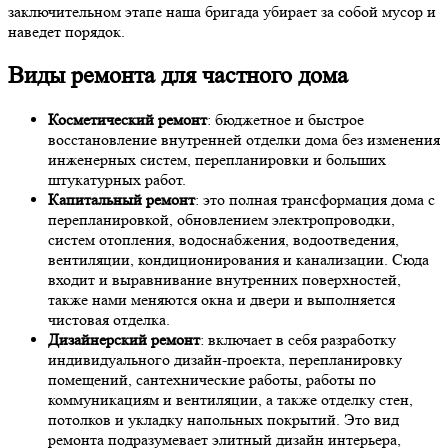
заключительном этапе наша бригада убирает за собой мусор и
наведет порядок.
Виды ремонта для частного дома
Косметический ремонт
: бюджетное и быстрое
восстановление внутренней отделки дома без изменения
инженерных систем, перепланировки и больших
штукатурных работ.
Капитальный ремонт
: это полная трансформация дома с
перепланировкой, обновлением электропроводки,
систем отопления, водоснабжения, водоотведения,
вентиляции, кондиционирования и канализации. Сюда
входит и выравнивание внутренних поверхностей,
также нами меняются окна и двери и выполняется
чистовая отделка.
Дизайнерский ремонт
: включает в себя разработку
индивидуального дизайн-проекта, перепланировку
помещений, сантехнические работы, работы по
коммуникациям и вентиляции, а также отделку стен,
потолков и укладку напольных покрытий. Это вид
ремонта подразумевает элитный дизайн интерьера,