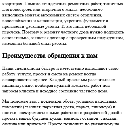
квартирах. Помимо стандартных ремонтных работ, типичных
для новостроек или вторичного жилья, необходимо
выполнить монтаж автономных систем отопления,
водоснабжения и канализации, укрепить фундамент и
произвести фасадные работы. И это лишь небольшой
перечень. Поэтому к ремонту частного дома нужно подходить
основательно, заключая договор с проверенным подрядчиком,
имеющим большой опыт работы.
Преимущества обращения к нам
Наши специалисты быстро и качественно выполняют свою
работу: услуги, проект и смета на ремонт всегда
оговариваются заранее. Каждый проект мы рассчитываем
индивидуально, подбирая нужный комплекс работ под
запросы клиента и исходное состояние частного дома.
Мы поможем вам с поклейкой обоев, укладкой напольных
покрытий (ламинат, паркетная доска, паркет, линолеум) и
плитки, электромонтажными работами и разработкой дизайн-
проекта вашей будущей кухни, ванной, гостиной, спальни,
санузла или прихожей. Просто позвоните по указанному на