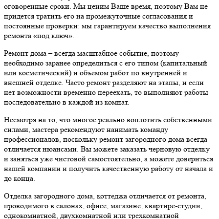
оговоренные сроки. Мы ценим Ваше время, поэтому Вам не
придется тратить его на промежуточные согласования и
постоянные проверки: мы гарантируем качество выполнения
ремонта «под ключ».
Ремонт дома – всегда масштабное событие, поэтому
необходимо заранее определиться с его типом (капитальный
или косметический) и объемом работ по внутренней и
внешней отделке. Часто ремонт разделяют на этапы, и если
нет возможности временно переехать, то выполняют работы
последовательно в каждой из комнат.
Несмотря на то, что многое реально воплотить собственными
силами, мастера рекомендуют нанимать команду
профессионалов, поскольку ремонт загородного дома всегда
отличается нюансами. Вы можете заказать черновую отделку
и заняться уже чистовой самостоятельно, а можете довериться
нашей компании и получить качественную работу от начала и
до конца.
Отделка загородного дома, коттеджа отличается от ремонта,
проводимого в салонах, офисе, магазине, квартире-студии,
однокомнатной, двухкомнатной или трехкомнатной