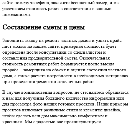
сайте номеру телефона, закажите бесплатный замер, и мы
рассчитаем стоимость работ в соответствии с вашими
пожеланиями.
Составление сметы и цены
Заполнить заявку на ремонт частных домов и узнать прайс-
лист можно на нашем сайте: примерная стоимость будет
определена после консультации со специалистом и
составления предварительной сметы. Окончательная
стоимость ремонтных работ формируется после выезда
прораба – замерщика на объект и оценки состояния частного
дома, а также расчета потребности в необходимых материалах
при проведении ремонтно-отделочных работ.
В случае возникновения вопросов, не стесняйтесь обращаться
к нам для получения большего количества информации или
для просмотра фото наших готовых проектов. Наши примеры
проектов включают различные стили и элементы дизайна,
чтобы сделать ваш дом максимально комфортным и
красивым. Мы с радостью вас проконсультируем.