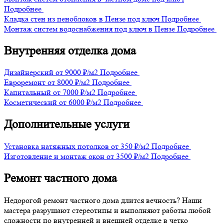
Подробнее
Кладка стен из пеноблоков в Пензе под ключ
Подробнее
Монтаж систем водоснабжения под ключ в Пензе
Подробнее
Внутренняя отделка дома
Дизайнерский
от 9000 ₽/м2
Подробнее
Евроремонт
от 8000 ₽/м2
Подробнее
Капитальный
от 7000 ₽/м2
Подробнее
Косметический
от 6000 ₽/м2
Подробнее
Дополнительные услуги
Установка натяжных потолков
от 350 ₽/м2
Подробнее
Изготовление и монтаж окон
от 3500 ₽/м2
Подробнее
Ремонт частного дома
Недорогой ремонт частного дома длится вечность? Наши
мастера разрушают стереотипы и выполняют работы любой
сложности по внутренней и внешней отделке в четко