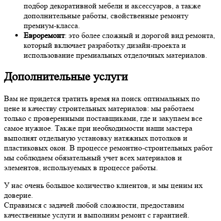
подбор декоративной мебели и аксессуаров, а также
дополнительные работы, свойственные ремонту
премиум-класса.
Евроремонт
: это более сложный и дорогой вид ремонта,
который включает разработку дизайн-проекта и
использование премиальных отделочных материалов.
Дополнительные услуги
Вам не придется тратить время на поиск оптимальных по
цене и качеству строительных материалов: мы работаем
только с проверенными поставщиками, где и закупаем все
самое нужное. Также при необходимости наши мастера
выполнят отдельную установку натяжных потолков и
пластиковых окон. В процессе ремонтно-строительных работ
мы соблюдаем обязательный учет всех материалов и
элементов, используемых в процессе работы.
У нас очень большое количество клиентов, и мы ценим их
доверие.
Справимся с задачей любой сложности, предоставим
качественные услуги и выполним ремонт с гарантией.