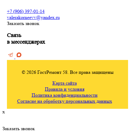
+7 (906) 397-01-14
valerakorneevv@yandex.ru
Заказать звонок
Связь
в мессенджерах
© 2026 ГостРемонт 58. Все права защищены
Карта сайта
Правила и условия
Политика конфиденциальности
Согласие на обработку персональных данных
x
Заказать звонок