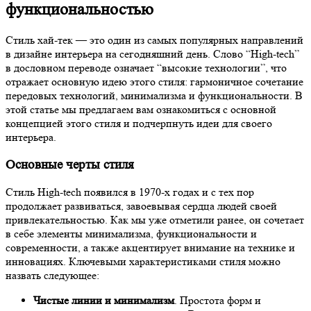
функциональностью
Стиль хай-тек — это один из самых популярных направлений
в дизайне интерьера на сегодняшний день. Слово “High-tech”
в дословном переводе означает “высокие технологии”, что
отражает основную идею этого стиля: гармоничное сочетание
передовых технологий, минимализма и функциональности. В
этой статье мы предлагаем вам ознакомиться с основной
концепцией этого стиля и подчерпнуть идеи для своего
интерьера.
Основные черты стиля
Стиль High-tech появился в 1970-х годах и с тех пор
продолжает развиваться, завоевывая сердца людей своей
привлекательностью. Как мы уже отметили ранее, он сочетает
в себе элементы минимализма, функциональности и
современности, а также акцентирует внимание на технике и
инновациях. Ключевыми характеристиками стиля можно
назвать следующее:
Чистые линии и минимализм
. Простота форм и