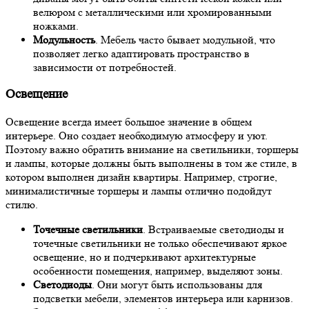
велюром с металлическими или хромированными
ножками.
Модульность
. Мебель часто бывает модульной, что
позволяет легко адаптировать пространство в
зависимости от потребностей.
Освещение
Освещение всегда имеет большое значение в общем
интерьере. Оно создает необходимую атмосферу и уют.
Поэтому важно обратить внимание на светильники, торшеры
и лампы, которые должны быть выполнены в том же стиле, в
котором выполнен дизайн квартиры. Например, строгие,
минималистичные торшеры и лампы отлично подойдут
стилю.
Точечные светильники
. Встраиваемые светодиоды и
точечные светильники не только обеспечивают яркое
освещение, но и подчеркивают архитектурные
особенности помещения, например, выделяют зоны.
Светодиоды
. Они могут быть использованы для
подсветки мебели, элементов интерьера или карнизов.