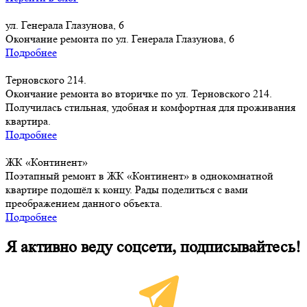
ул. Генерала Глазунова, 6
Окончание ремонта по ул. Генерала Глазунова, 6
Подробнее
Терновского 214.
Окончание ремонта во вторичке по ул. Терновского 214.
Получилась стильная, удобная и комфортная для проживания
квартира.
Подробнее
ЖК «Континент»
Поэтапный ремонт в ЖК «Континент» в однокомнатной
квартире подошёл к концу. Рады поделиться с вами
преображением данного объекта.
Подробнее
Я активно веду соцсети, подписывайтесь!