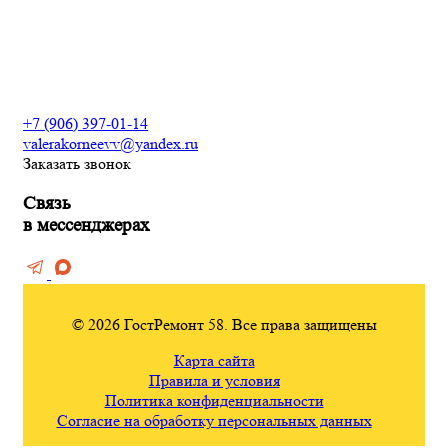
Сантехнические работы
Электромонтажные работы
+7 (906) 397-01-14
valerakorneevv@yandex.ru
Заказать звонок
Связь
в мессенджерах
© 2026 ГостРемонт 58. Все права защищены
Карта сайта
Правила и условия
Политика конфиденциальности
Согласие на обработку персональных данных