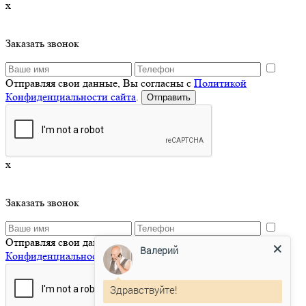
x
Заказать звонок
Отправляя свои данные, Вы согласны с
Политикой
Конфиденциальности сайта
.
x
Заказать звонок
Отправляя свои данные, Вы согласны с
Политикой
Валерий
Конфиденциальности сайта
.
Здравствуйте!