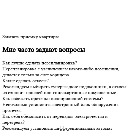
Заказать приемку квартиры
Мне часто задают вопросы
Как лучше сделать перепланировка?
Перепланировка с увеличением какого-либо помещения,
делается только за счет коридора.
Какие сделать откосы?
Рекомендуем выбирать супергладкие подоконники, а откосы
из сэндвич-панелей или гипсокартонные покрашенные.
Как избежать протечки водопроводной системы?
Необходимо установить электронный блок обнаружения
протечек.
Как себя обезопасить от перепадов электричества и
перегрева?
Рекомендуем установить дифференциальный автомат