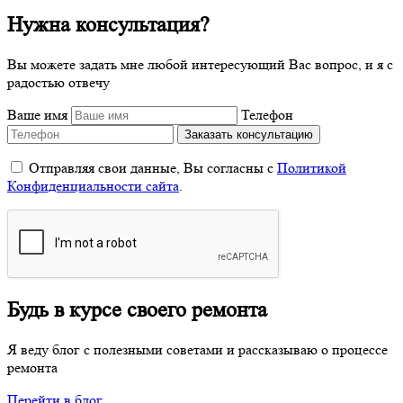
Нужна консультация?
Вы можете задать мне любой интересующий Вас вопрос, и я с
радостью отвечу
Ваше имя
Телефон
Отправляя свои данные, Вы согласны с
Политикой
Конфиденциальности сайта
.
Будь в курсе своего ремонта
Я веду блог с полезными советами и рассказываю о процессе
ремонта
Перейти в блог