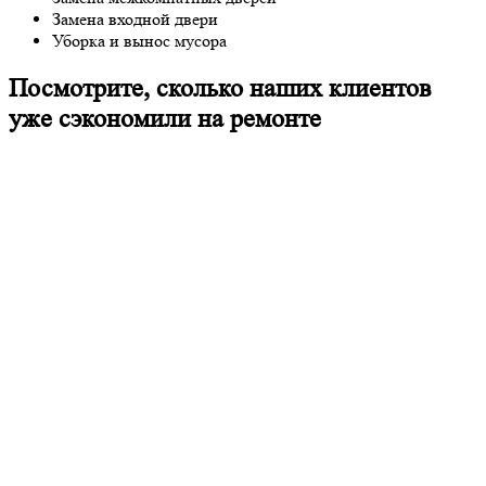
Замена входной двери
Уборка и вынос мусора
Посмотрите, сколько наших клиентов
уже сэкономили на ремонте