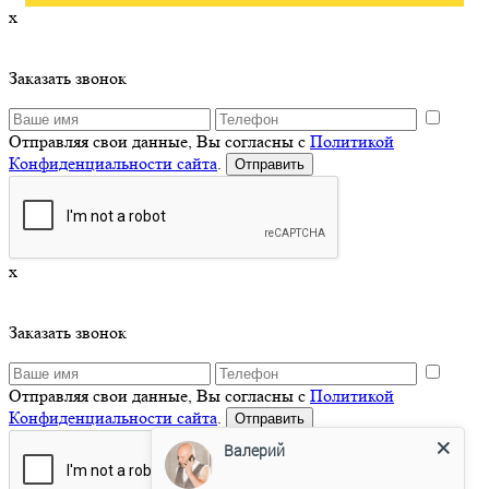
x
Заказать звонок
Отправляя свои данные, Вы согласны с
Политикой
Конфиденциальности сайта
.
x
Заказать звонок
Отправляя свои данные, Вы согласны с
Политикой
Конфиденциальности сайта
.
Валерий