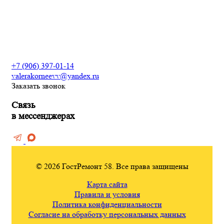
проекта интерьеров
Сантехнические работы
Электромонтажные работы
+7 (906) 397-01-14
valerakorneevv@yandex.ru
Заказать звонок
Связь
в мессенджерах
© 2026 ГостРемонт 58. Все права защищены
Карта сайта
Правила и условия
Политика конфиденциальности
Согласие на обработку персональных данных