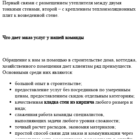
Первый связан с размещением утеплителя между двумя
тонкими стенами, второй – с креплением теплоизоляционных
плит к возведенной стене.
Что дает заказ услуг
у
нашей команды
Обращение к нам за помощью в строительстве дома, коттеджа,
хозяйственного помещения дает клиентам ряд преимуществ.
Основными среди них являются:
большой опыт в строительстве;
предоставление услуг без посредников по умеренным
ценам, предоставлением скидок отдельным категориям;
качественная
кладка стен из кирпича
любого размера и
вида;
слаженная работа команды специалистов,
выполняющих задачи любого уровня сложности;
точный расчет расходов, экономия материалов;
простой способ связи для заказа и коммуникации через