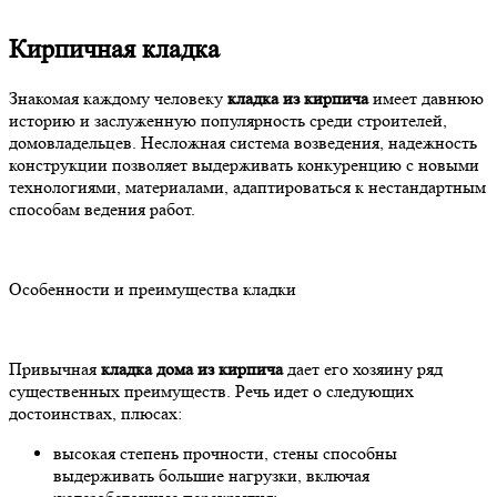
Кирпичная кладка
Знакомая каждому человеку
кладка из кирпича
имеет давнюю
историю и заслуженную популярность среди строителей,
домовладельцев. Несложная система возведения, надежность
конструкции позволяет выдерживать конкуренцию с новыми
технологиями, материалами, адаптироваться к нестандартным
способам ведения работ.
Особенности и преимущества кладки
Привычная
кладка дома из кирпича
дает его хозяину ряд
существенных преимуществ. Речь идет о следующих
достоинствах, плюсах:
высокая степень прочности, стены способны
выдерживать большие нагрузки, включая