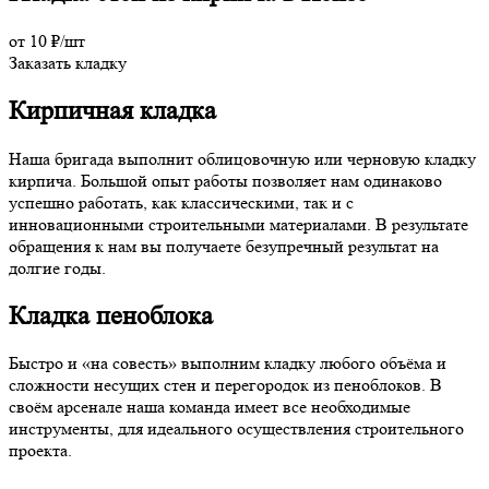
от 10 ₽/шт
Заказать кладку
Кирпичная кладка
Наша бригада выполнит облицовочную или черновую кладку
кирпича. Большой опыт работы позволяет нам одинаково
успешно работать, как классическими, так и с
инновационными строительными материалами. В результате
обращения к нам вы получаете безупречный результат на
долгие годы.
Кладка пеноблока
Быстро и «на совесть» выполним кладку любого объёма и
сложности несущих стен и перегородок из пеноблоков. В
своём арсенале наша команда имеет все необходимые
инструменты, для идеального осуществления строительного
проекта.