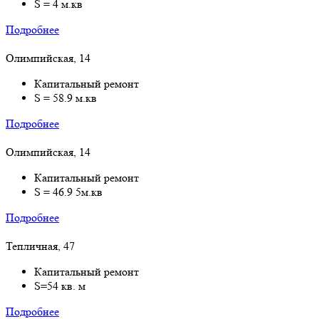
S = 4 м.кв
Подробнее
Олимпийская, 14
Капитальный ремонт
S = 58.9 м.кв
Подробнее
Олимпийская, 14
Капитальный ремонт
S = 46.9 5м.кв
Подробнее
Тепличная, 47
Капитальный ремонт
S=54 кв. м
Подробнее