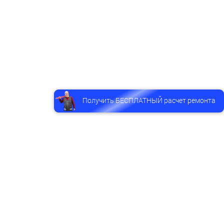
Получить БЕСПЛАТНЫЙ расчет ремонта