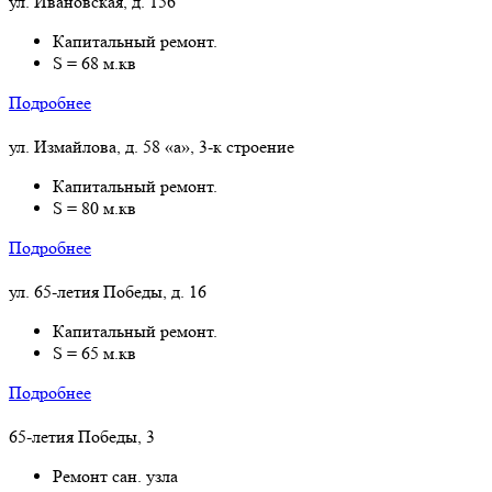
ул. Ивановская, д. 156
Капитальный ремонт.
S = 68 м.кв
Подробнее
ул. Измайлова, д. 58 «а», 3-к строение
Капитальный ремонт.
S = 80 м.кв
Подробнее
ул. 65-летия Победы, д. 16
Капитальный ремонт.
S = 65 м.кв
Подробнее
65-летия Победы, 3
Ремонт сан. узла