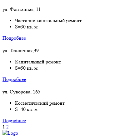
ул. Фонтанная, 11
Частично капитальный ремонт
S=30 кв. м
Подробнее
ул. Тепличная,39
Капитальный ремонт
S=50 кв. м
Подробнее
ул. Суворова, 165
Косметический ремонт
S=40 кв. м
Подробнее
1
2
РЕМОНТ