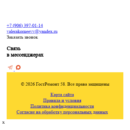
Электромонтажные работы
+7 (906) 397-01-14
valerakorneevv@yandex.ru
Заказать звонок
Связь
в мессенджерах
© 2026 ГостРемонт 58. Все права защищены
Карта сайта
Правила и условия
Политика конфиденциальности
Согласие на обработку персональных данных
x