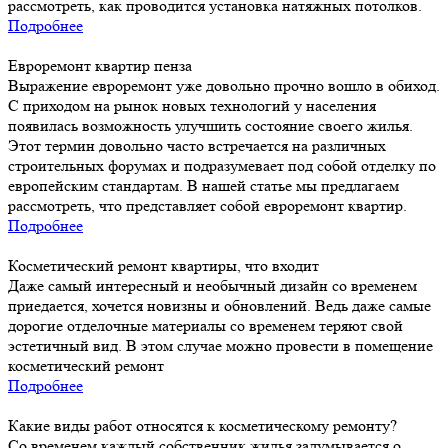
рассмотреть, как проводится установка натяжных потолков.
Подробнее
Евроремонт квартир пенза
Выражение евроремонт уже довольно прочно вошло в обиход.
С приходом на рынок новых технологий у населения
появилась возможность улучшить состояние своего жилья.
Этот термин довольно часто встречается на различных
строительных форумах и подразумевает под собой отделку по
европейским стандартам. В нашей статье мы предлагаем
рассмотреть, что представляет собой евроремонт квартир.
Подробнее
Косметический ремонт квартиры, что входит
Даже самый интересный и необычный дизайн со временем
приедается, хочется новизны и обновлений. Ведь даже самые
дорогие отделочные материалы со временем теряют свой
эстетичный вид. В этом случае можно провести в помещение
косметический ремонт
Подробнее
Какие виды работ относятся к косметическому ремонту?
Со временем каждый собственник жилья задумывается о