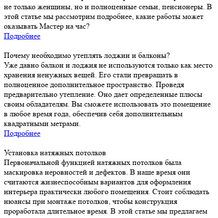
не только женщины, но и полноценные семьи, пенсионеры. В
этой статье мы рассмотрим подробнее, какие работы может
оказывать Мастер на час?
Подробнее
Почему необходимо утеплять лоджии и балконы?
Уже давно балкон и лоджия не используются только как место
хранения ненужных вещей. Его стали превращать в
полноценное дополнительное пространство. Проведя
предварительно утепление. Оно дает определенные плюсы
своим обладателям. Вы сможете использовать это помещение
в любое время года, обеспечив себя дополнительным
квадратными метрами.
Подробнее
Установка натяжных потолков
Первоначальной функцией натяжных потолков была
маскировка неровностей и дефектов. В наше время они
считаются жизнеспособным вариантов для оформления
интерьера практически любого помещения. Стоит соблюдать
нюансы при монтаже потолков, чтобы конструкция
проработала длительное время. В этой статье мы предлагаем