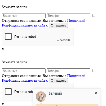
Заказать звонок
Отправляя свои данные, Вы согласны с
Политикой
Конфиденциальности сайта
.
x
Заказать звонок
Отправляя свои данные, Вы согласны с
Политикой
Конфиденциальности сайта
.
Валерий
x