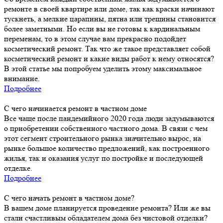
ремонте в своей квартире или доме, так как краски начинают
тускнеть, а мелкие царапины, пятна или трещины становится
более заметными. Но если вы не готовы к кардинальным
переменам, то в этом случае вам прекрасно подойдет
косметический ремонт. Так что же такое представляет собой
косметический ремонт и какие виды работ к нему относятся?
В этой статье мы попробуем уделить этому максимальное
внимание.
Подробнее
С чего начинается ремонт в частном доме
Все чаще после пандемийного 2020 года люди задумываются
о приобретении собственного частного дома. В связи с чем
этот сегмент строительного рынка значительно вырос, на
рынке большое количество предложений, как построенного
жилья, так и оказания услуг по постройке и последующей
отделке.
Подробнее
С чего начать ремонт в частном доме?
В вашем доме планируется проведение ремонта? Или же вы
стали счастливым обладателем дома без чистовой отделки?