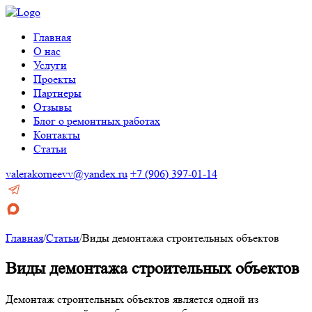
Главная
О нас
Услуги
Проекты
Партнеры
Отзывы
Блог о ремонтных работах
Контакты
Статьи
valerakorneevv@yandex.ru
+7 (906) 397-01-14
Главная
/
Статьи
/
Виды демонтажа строительных объектов
Виды демонтажа строительных объектов
Демонтаж строительных объектов является одной из