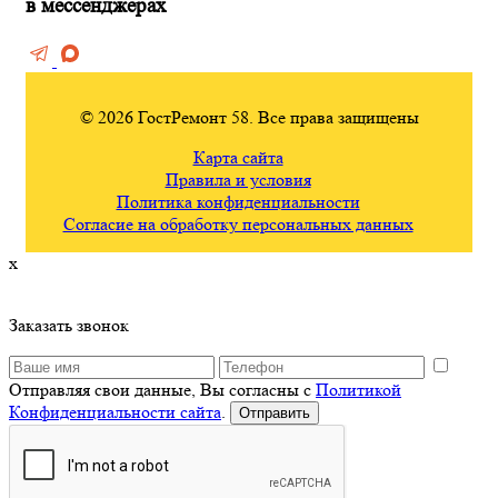
в мессенджерах
© 2026 ГостРемонт 58. Все права защищены
Карта сайта
Правила и условия
Политика конфиденциальности
Согласие на обработку персональных данных
x
Заказать звонок
Отправляя свои данные, Вы согласны с
Политикой
Конфиденциальности сайта
.