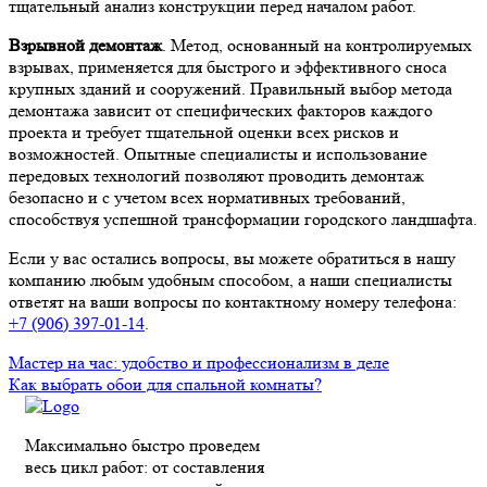
тщательный анализ конструкции перед началом работ.
Взрывной демонтаж
. Метод, основанный на контролируемых
взрывах, применяется для быстрого и эффективного сноса
крупных зданий и сооружений. Правильный выбор метода
демонтажа зависит от специфических факторов каждого
проекта и требует тщательной оценки всех рисков и
возможностей. Опытные специалисты и использование
передовых технологий позволяют проводить демонтаж
безопасно и с учетом всех нормативных требований,
способствуя успешной трансформации городского ландшафта.
Если у вас остались вопросы, вы можете обратиться в нашу
компанию любым удобным способом, а наши специалисты
ответят на ваши вопросы по контактному номеру телефона:
+7 (906) 397-01-14
.
Мастер на час: удобство и профессионализм в деле
Как выбрать обои для спальной комнаты?
Максимально быстро проведем
весь цикл работ: от составления